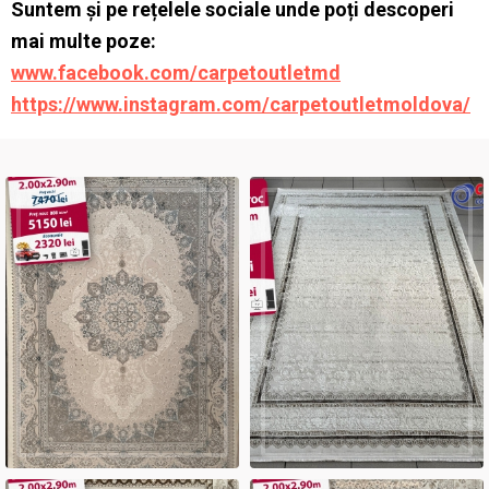
Suntem și pe rețelele sociale unde poți descoperi
mai multe poze:
www.facebook.com/carpetoutletmd
https://www.instagram.com/carpetoutletmoldova/