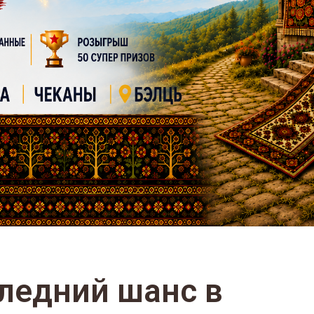
ледний шанс в