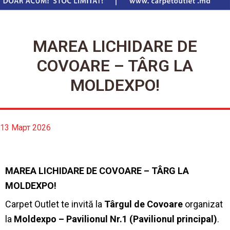
MAREA LICHIDARE DE
COVOARE – TÂRG LA
MOLDEXPO!
13 Март 2026
MAREA LICHIDARE DE COVOARE – TÂRG LA
MOLDEXPO!
Carpet Outlet te invită la
Târgul de Covoare
organizat
la
Moldexpo – Pavilionul Nr.1 (Pavilionul principal)
.