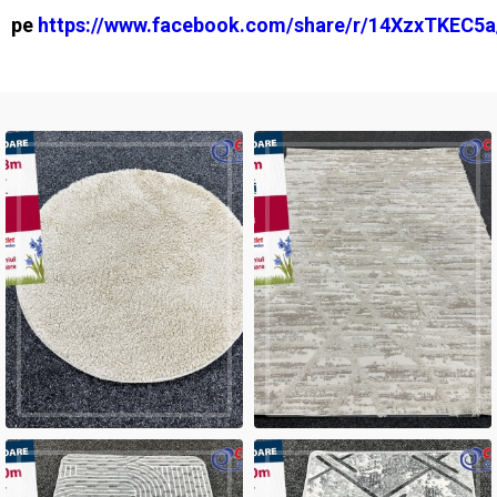
pe
https://www.facebook.com/share/r/14XzxTKEC5a