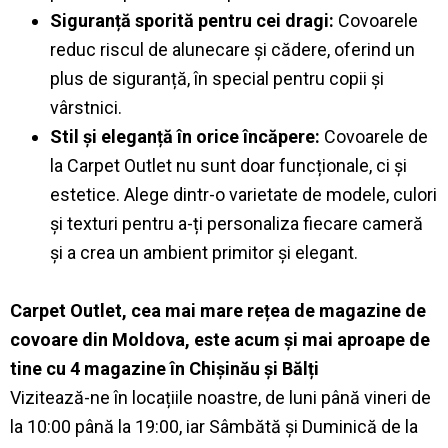
Siguranță sporită pentru cei dragi:
Covoarele
reduc riscul de alunecare și cădere, oferind un
plus de siguranță, în special pentru copii și
vârstnici.
Stil și eleganță în orice încăpere:
Covoarele de
la Carpet Outlet nu sunt doar funcționale, ci și
estetice. Alege dintr-o varietate de modele, culori
și texturi pentru a-ți personaliza fiecare cameră
și a crea un ambient primitor și elegant.
Carpet Outlet, cea mai mare rețea de magazine de
covoare din Moldova, este acum și mai aproape de
tine cu 4 magazine în Chișinău și Bălți
Vizitează-ne în locațiile noastre, de luni până vineri de
la 10:00 până la 19:00, iar Sâmbătă și Duminică de la