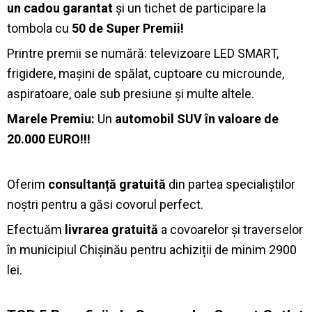
un cadou garantat
și un tichet de participare la
tombola cu
50 de Super Premii!
Printre premii se numără: televizoare LED SMART,
frigidere, mașini de spălat, cuptoare cu microunde,
aspiratoare, oale sub presiune și multe altele.
Marele Premiu:
Un
automobil SUV în valoare de
20.000 EURO!!!
Oferim
consultanță gratuită
din partea specialiștilor
noștri pentru a găsi covorul perfect.
Efectuăm
livrarea gratuită
a covoarelor și traverselor
în municipiul Chișinău pentru achiziții de minim 2900
lei.