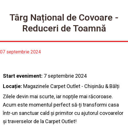
Târg Național de Covoare -
Reduceri de Toamnă
07 septembrie 2024
Start eveniment:
7 septembrie 2024
Locație:
Magazinele Carpet Outlet - Chișinău & Bălți
Zilele devin mai scurte, iar nopțile mai răcoroase.
Acum este momentul perfect să-ți transformi casa
într-un sanctuar cald și primitor cu ajutorul covoarelor
și traverselor de la Carpet Outlet!