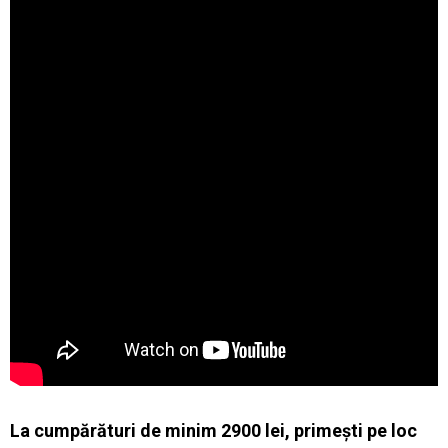
La cumpărături de minim 2900 lei, primești pe loc