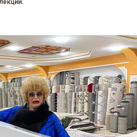
лекций.