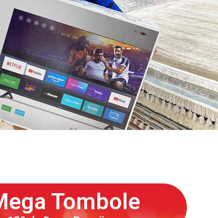
Mega Tombole