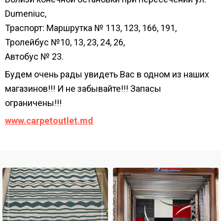
Dumeniuc,
Траспорт: Маршрутка № 113, 123, 166, 191,
Тролейбус №10, 13, 23, 24, 26,
Автобус № 23.
Будем очень рады увидеть Вас в одном из наших
магазинов!!! И не забывайте!!! Запасы
ограничены!!!
www.carpetoutlet.md