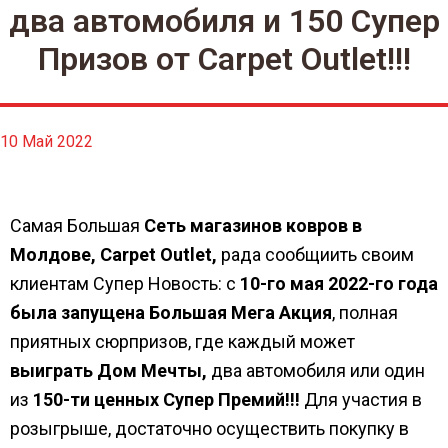
два автомобиля и 150 Супер
Призов от Carpet Outlet!!!
10 Май 2022
Самая Большая
Сеть магазинов ковров в
Молдове, Carpet Outlet,
рада сообщиить своим
клиентам Супер Новость: с
10-го мая 2022-го года
была запущена Большая Мега Акция
, полная
приятных сюрпризов, где каждый может
выиграть Дом Мечты,
два автомобиля или один
из
150-ти ценных Супер Премий!!!
Для участия в
розыгрыше, достаточно осуществить покупку в