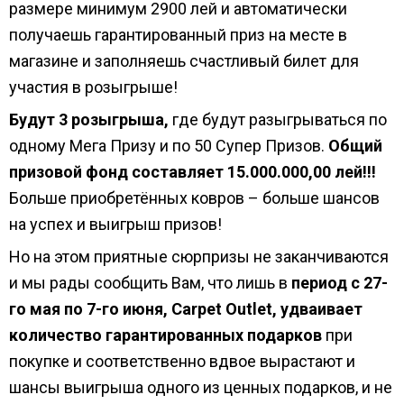
размере минимум 2900 лей и автоматически
получаешь гарантированный приз на месте в
магазине и заполняешь счастливый билет для
участия в розыгрыше!
Будут 3 розыгрыша,
где будут разыгрываться по
одному Мега Призу и по 50 Супер Призов.
Общий
призовой фонд составляет 15.000.000,00 лей!!!
Больше приобретённых ковров – больше шансов
на успех и выигрыш призов!
Но на этом приятные сюрпризы не заканчиваются
и мы рады сообщить Вам, что лишь в
период с 27-
го мая по 7-го июня, Carpet Outlet, удваивает
количество гарантированных подарков
при
покупке и соответственно вдвое вырастают и
шансы выигрыша одного из ценных подарков, и не