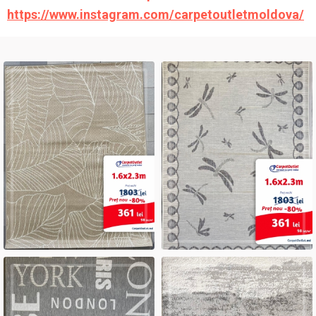
https://www.instagram.com/carpetoutletmoldova/