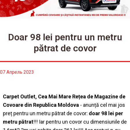
Doar 98 lei pentru un metru
pătrat de covor
07 Апрель 2023
Carpet Outlet, Cea Mai Mare Rețea de Magazine de
Covoare din Republica Moldova
- anunță cel mai jos
preț pentru un metru pătrat de covor:
doar 98 lei per
metru pătrat
!!! Iar pentru un covor cu dimensiunile de