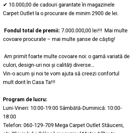
✔ 10.000,00 de cadouri garantate în magazinele
Carpet Outlet la o procurare de minim 2900 de lei.
Fondul total de premii:
7.000.000,00 lei!!! Mai multe
covoare procurate – mai multe șanse de căștig!
Am primit foarte multe covoare noi: o gamă variată de
culori, design-uri noi și calități diverse…
Vin-o acum și noi te vom ajuta să creezi confortul
mult dorit în Casa Ta!!!
Program de lucru:
Luni-Vineri: 10:00-19:00 Sâmbătă-Duminică: 10:00-
18:00
Telefon: 060-129-709 Mega Carpet Outlet Stăuceni,